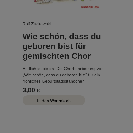
Rolf Zuckowski
Wie schön, dass du
geboren bist für
gemischten Chor
Endlich ist sie da: Die Chorbearbeitung von
„Wie schön, dass du geboren bist“ für ein
fröhliches Geburtstagsständchen!
...
3,00
€