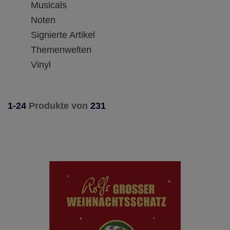
Musicals
Noten
Signierte Artikel
Themenwelten
Vinyl
1-24
Produkte von
231