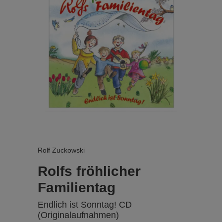
Rolf Zuckowski
Rolfs fröhlicher
Familientag
Endlich ist Sonntag! CD
(Originalaufnahmen)