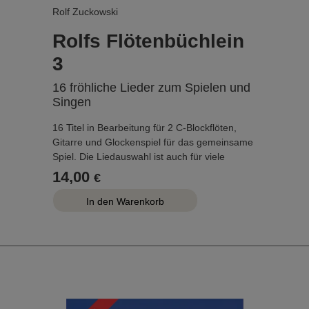
Rolf Zuckowski
Rolfs Flötenbüchlein
3
16 fröhliche Lieder zum Spielen und
Singen
16 Titel in Bearbeitung für 2 C-Blockflöten,
Gitarre und Glockenspiel für das gemeinsame
Spiel. Die Liedauswahl ist auch für viele
schulische Anlässe sehr gut geeignet.
14,00
€
...