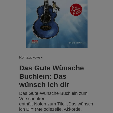
Rolf Zuckowski
Das Gute Wünsche
Büchlein: Das
wünsch ich dir
Das Gute-Wünsche-Büchlein zum
Verschenken
enthält Noten zum Titel „Das wünsch
ich Dir“ (Melodiezeile, Akkorde,