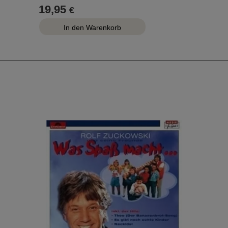
19,95
€