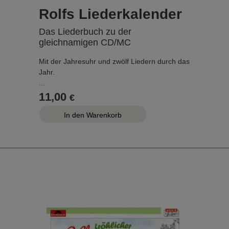
Rolfs Liederkalender
Das Liederbuch zu der
gleichnamigen CD/MC
Mit der Jahresuhr und zwölf Liedern durch das
Jahr.
...
11,00
€