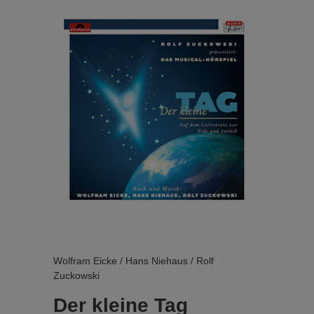
Wolfram Eicke / Hans Niehaus / Rolf
Zuckowski
Der kleine Tag