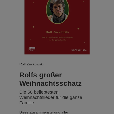
Rolf Zuckowski
Rolfs großer
Weihnachtsschatz
Die 50 beliebtesten
Weihnachtslieder für die ganze
Familie
Diese Zusammenstellung aller