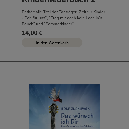
Enthält alle Titel der Tonträger "Zeit für Kinder
- Zeit für uns", "Frag mir doch kein Loch in'n
Bauch" und "Sommerkinder".
...
14,00
€