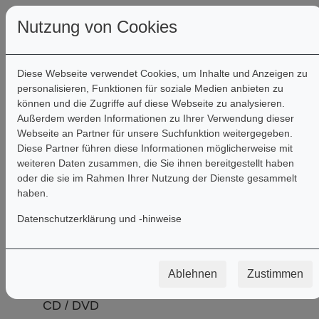
Nutzung von Cookies
Diese Webseite verwendet Cookies, um Inhalte und Anzeigen zu
personalisieren, Funktionen für soziale Medien anbieten zu
können und die Zugriffe auf diese Webseite zu analysieren.
Außerdem werden Informationen zu Ihrer Verwendung dieser
Webseite an Partner für unsere Suchfunktion weitergegeben.
Diese Partner führen diese Informationen möglicherweise mit
Filter
weiteren Daten zusammen, die Sie ihnen bereitgestellt haben
oder die sie im Rahmen Ihrer Nutzung der Dienste gesammelt
haben.
Produkte
Datenschutzerklärung und -hinweise
Ablehnen
Zustimmen
Bücher
CD / DVD