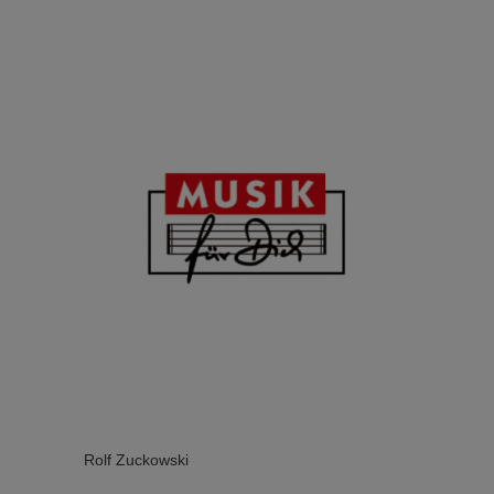
Rolf Zuckowski