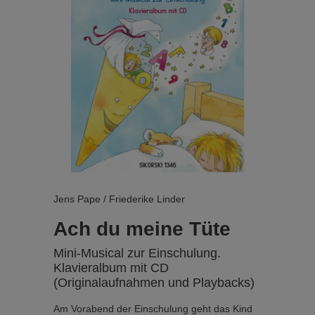
Jens Pape / Friederike Linder
Ach du meine Tüte
Mini-Musical zur Einschulung.
Klavieralbum mit CD
(Originalaufnahmen und Playbacks)
Am Vorabend der Einschulung geht das Kind