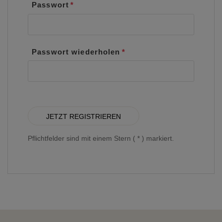
Passwort
Passwort wiederholen
Pflichtfelder sind mit einem Stern ( * ) markiert.