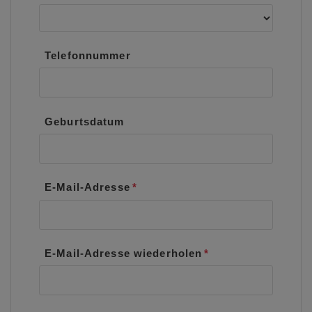
Telefonnummer
Geburtsdatum
E-Mail-Adresse
E-Mail-Adresse wiederholen