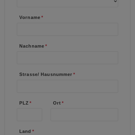
Vorname
Nachname
Strasse/ Hausnummer
PLZ
Ort
Land