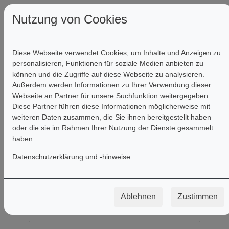
Nutzung von Cookies
Diese Webseite verwendet Cookies, um Inhalte und Anzeigen zu
personalisieren, Funktionen für soziale Medien anbieten zu
können und die Zugriffe auf diese Webseite zu analysieren.
Außerdem werden Informationen zu Ihrer Verwendung dieser
Webseite an Partner für unsere Suchfunktion weitergegeben.
Diese Partner führen diese Informationen möglicherweise mit
weiteren Daten zusammen, die Sie ihnen bereitgestellt haben
Registrierung
oder die sie im Rahmen Ihrer Nutzung der Dienste gesammelt
haben.
Datenschutzerklärung und -hinweise
Ablehnen
Zustimmen
Anrede