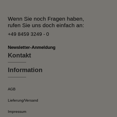
Wenn Sie noch Fragen haben,
rufen Sie uns doch einfach an:
+49 8459 3249 - 0
Newsletter-Anmeldung
Kontakt
Information
AGB
Lieferung/Versand
Impressum