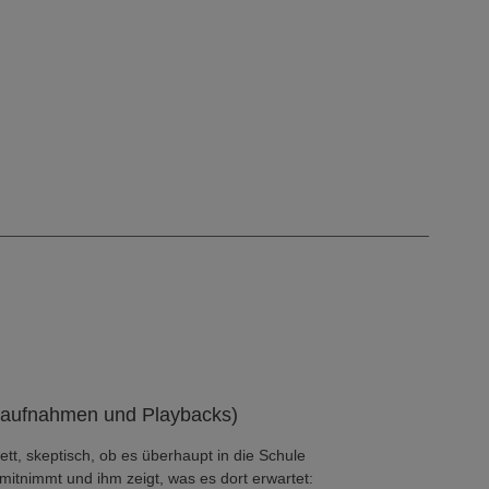
alaufnahmen und Playbacks)
t, skeptisch, ob es überhaupt in die Schule
mitnimmt und ihm zeigt, was es dort erwartet: